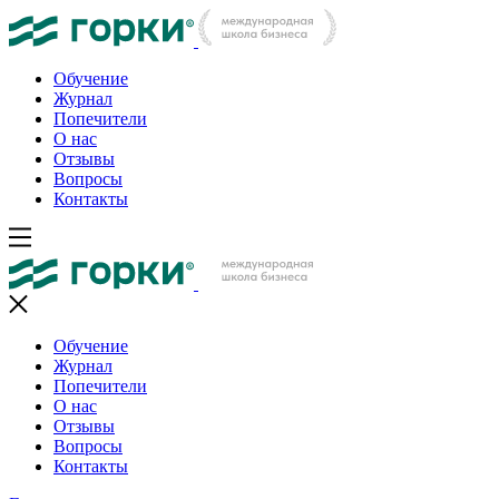
Обучение
Журнал
Попечители
О нас
Отзывы
Вопросы
Контакты
Обучение
Журнал
Попечители
О нас
Отзывы
Вопросы
Контакты