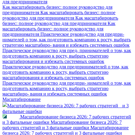
Как масштабировать бизнес: полное руководство для
предпринимателя
Как масштабировать бизнес: полное
руководство для предпринимателя
Как масштабировать
бизнес: полное руководство для предпринимателя
Как
масштабировать бизнес: полное руководство для
предпринимателя
Практическое руководство для предпри-
нимателей о том, как подготовить компанию к росту, выбрать
стратегию масштабиро- вания и избежать системных ошибок
Практическое руководство для пред- принимателей о том, как
подготовить компанию к росту, выбрать стратегию
масштабирования и избежать системных ошибок
Практическое руководство для предпринимателей о том, как
подготовить компанию к росту, выбрать стратегию
масштабирования и избежать системных ошибок
Практическое руководство для предпри- нимателей о том, как
подготовить компанию к росту, выбрать стратегию
масштабиро- вания и избежать системных ошибок
Масштабирование
Масштабирование бизнеса 2026: 7 рабочих стратегий
и 3 фатальные ошибки
Масштабирование бизнеса 2026: 7
рабочих стратегий и 3 фатальные ошибки
Масштабирование
бизнеса 2026: 7 рабочих стратегий и 3 фатальные ошибки