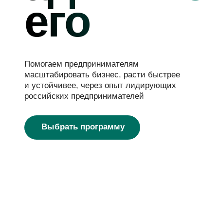
его
Помогаем предпринимателям
масштабировать бизнес, расти быстрее
и устойчивее, через опыт лидирующих
российских предпринимателей
Выбрать программу