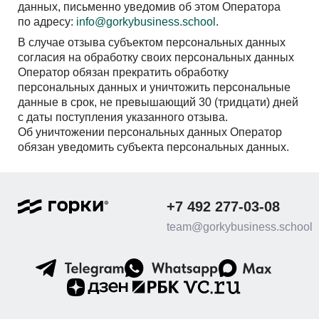
данных, письменно уведомив об этом Оператора
по адресу:
info@gorkybusiness.school
.
В случае отзыва субъектом персональных данных
согласия на обработку своих персональных данных
Оператор обязан прекратить обработку
персональных данных и уничтожить персональные
данные в срок, не превышающий 30 (тридцати) дней
с даты поступления указанного отзыва.
Об уничтожении персональных данных Оператор
обязан уведомить субъекта персональных данных.
+7 492 277-03-08
team@gorkybusiness.school