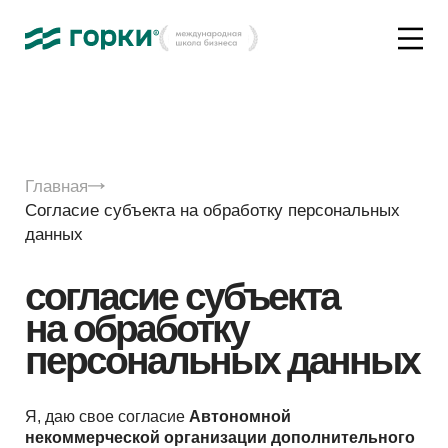
Главная
Согласие субъекта на обработку персональных
данных
согласие субъекта
на обработку
персональных данных
Я, даю свое согласие
Автономной
некоммерческой организации дополнительного