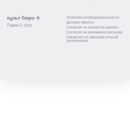
Политика конфиденциальности
Договор оферты
Горки ©
2025
Согласие на обработку данных
Согласие на рекламную рассылку
Сведения об образовательной
организации