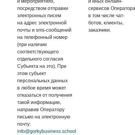
и мероприятиях,
и иных онлайн-
посредством отправки
сервисов Оператора
электронных писем
в том числе чат-
на адрес электронной
ботов, клиенты,
почты и sms-сообщений
заказчики.
на телефонный номер
(при наличии
соответствующего
отдельного согласия
Субъекта на это). При
этом субъект
персональных данных
в любое время может
отказаться от получения
такой информации,
направив Оператору
письмо на электронную
почту:
info@gorkybusiness.school