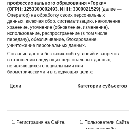
профессионального образования «Горки»
(ОГРН: 1253300002493, ИНН: 3300021529)
(далее —
Оператор) на обработку своих персональных
данных, включая сбор, систематизацию, накопление,
хранение, уточнение (обновление, изменение),
использование, распространение (в том числе
передачу), обезличивание, блокирование,
уничтожение персональных данных.
Согласие дается без каких-либо условий и запретов
в отношении следующих персональных данных,
не являющихся специальными или
биометрическими и в следующих целях:
Цели
Категории субъектов
Регистрация на Сайте.
Пользователи Сайта