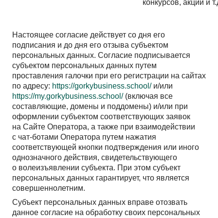
конкурсов, акций и т.
Настоящее согласие действует со дня его
подписания и до дня его отзыва субъектом
персональных данных. Согласие подписывается
субъектом персональных данных путем
проставления галочки при его регистрации на сайтах
по адресу:
https://gorkybusiness.school/
и/или
https://my.gorkybusiness.school/
(включая все
составляющие, домены и поддомены) и/или при
оформлении субъектом соответствующих заявок
на Сайте Оператора, а также при взаимодействии
с чат-ботами Оператора путем нажатия
соответствующей кнопки подтверждения или иного
однозначного действия, свидетельствующего
о волеизъявлении субъекта. При этом субъект
персональных данных гарантирует, что является
совершеннолетним.
Субъект персональных данных вправе отозвать
данное согласие на обработку своих персональных